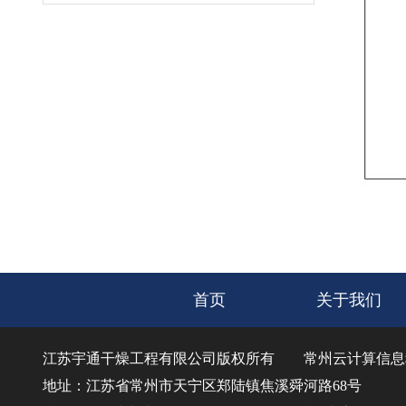
首页
关于我们
江苏宇通干燥工程有限公司版权所有
常州云计算信息
地址：江苏省常州市天宁区郑陆镇焦溪舜河路68号