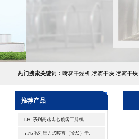
热门搜索关键词：
喷雾干燥机,喷雾干燥,喷雾干燥
推荐产品
LPG系列高速离心喷雾干燥机
YPG系列压力式喷雾（冷却）干...