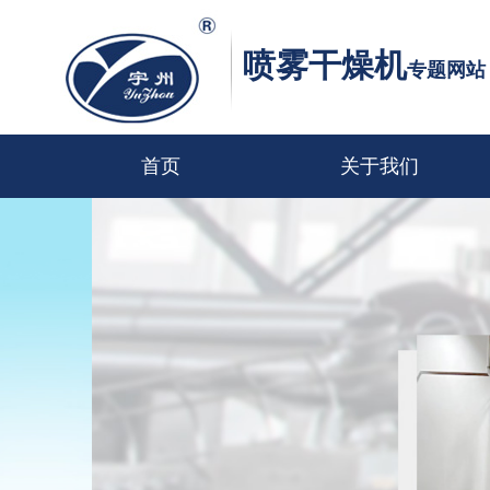
喷雾干燥机
专题网站
首页
关于我们